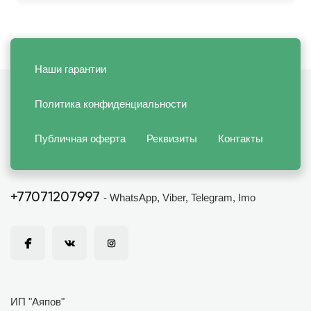
Наши гарантии
Политика конфиденциальности
Публичная оферта
Реквизиты
Контакты
+77071207997
- WhatsApp, Viber, Telegram, Imo
ИП "Аяпов"