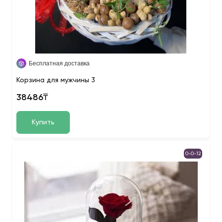
Бесплатная доставка
Корзина для мужчины 3
38486₸
Купить
0-0-12