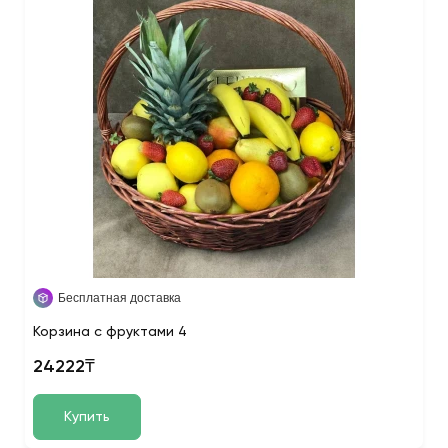
Бесплатная доставка
Корзина с фруктами 4
24222₸
Купить