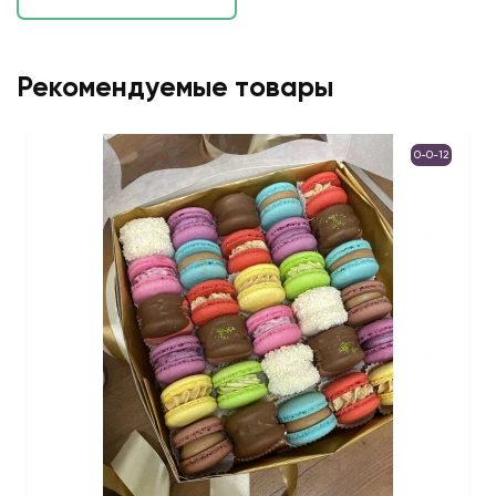
Рекомендуемые товары
0-0-12