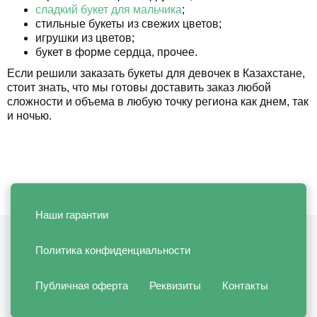
сладкий букет для мальчика
;
стильные букеты из свежих цветов;
игрушки из цветов;
букет в форме сердца, прочее.
Если решили заказать букеты для девочек в Казахстане,
стоит знать, что мы готовы доставить заказ любой
сложности и объема в любую точку региона как днем, так
и ночью.
Наши гарантии
Политика конфиденциальности
Публичная оферта
Реквизиты
Контакты