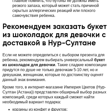
главное помнить, что бутоны не должны иметь
резкого запаха, который может стать причиной
скрытых аллергических реакций или плохого
самочувствия ребенка.
Рекомендуем заказать букет
из шоколадок для девочки с
доставкой в Нур-Султане
Если не можете определиться с выбором презента для
ребенка, рекомендуем выбирать универсальный
букет
из шоколадок для девочки
. Такие сладкие композиции
придутся по душе не только девочкам 5-10 лет, но и
девушкам, женщинам, которые по достоинству оценят
данный знак внимания.
Кроме того, в интернет-магазине Империя Цветов (Нур-
Султан (Астана)) представлен обширный выбор разных
композиций, среди которых каждый сможет найти
необходимый вариант подарка:
корзины из конфет и фруктов;