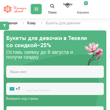
0
Текели
Поиск
Корзина
Главная
Кому
Букеты для девочки
Букеты для девочки в Текели
со скидкой
-25%
Оставь заявку до 8 августа и
получи скидку
+7
Выберите код страны