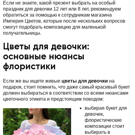
Если не знаете, какой презент выбрать на особый
праздник для девочки 12 лет или 8 лет, рекомендуем
обратиться за помощью к сотрудникам магазина
Империя Цветов, которые после нескольких вопросов
смогут подобрать композицию для маленькой
получательницы.
Цветы для девочки:
основные нюансы
флористики
Если же вы ищете живые
цветы для девочки
на
подарок, стоит помнить, что даже самый красивый букет
должен выбираться в соответствии со всеми нюансами
цветочного этикета и предстоящим поводом:
выбирая букет для
девочек,
флористические
композиции стоит
выбирать в