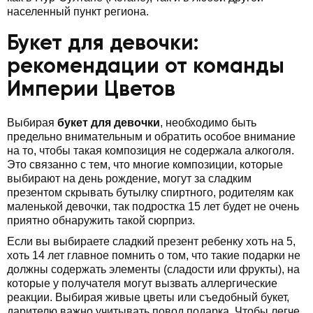
населенный пункт региона.
Букет для девочки:
рекомендации от команды
Империи Цветов
Выбирая
букет для девочки
, необходимо быть
предельно внимательным и обратить особое внимание
на то, чтобы такая композиция не содержала алкоголя.
Это связанно с тем, что многие композиции, которые
выбирают на день рождение, могут за сладким
презентом скрывать бутылку спиртного, родителям как
маленькой девочки, так подростка 15 лет будет не очень
приятно обнаружить такой сюрприз.
Если вы выбираете сладкий презент ребенку хоть на 5,
хоть 14 лет главное помнить о том, что такие подарки не
должны содержать элементы (сладости или фрукты), на
которые у получателя могут вызвать аллергические
реакции. Выбирая живые цветы или съедобный букет,
дарителю важно учитывать повод подарка. Чтобы легче