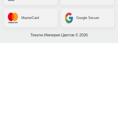
MasterCard
Google Secure
Текели Империя Цветов © 2026