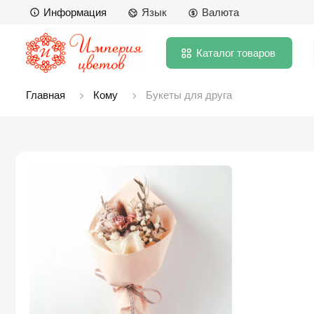
Информация
Язык
Валюта
Каталог
товаров
Главная
Кому
Букеты для друга