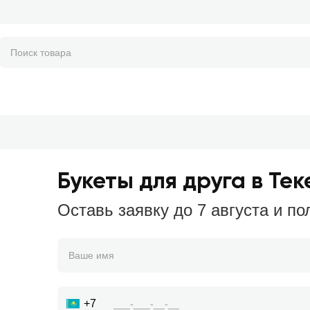
Букеты для друга в Тек
Оставь заявку до 7 августа и по
+7