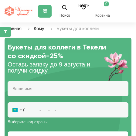
0
Текели
Поиск
Корзина
Главная
Кому
Букеты для коллеги
Букеты для коллеги в Текели
со скидкой
-25%
Оставь заявку до 9 августа и
получи скидку
+7
Выберите код страны