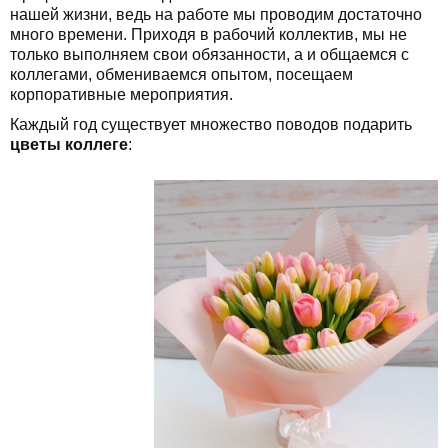
нашей жизни, ведь на работе мы проводим достаточно
много времени. Приходя в рабочий коллектив, мы не
только выполняем свои обязанности, а и общаемся с
коллегами, обмениваемся опытом, посещаем
корпоративные мероприятия.
Каждый год существует множество поводов подарить
цветы коллеге
: