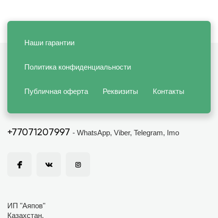
Наши гарантии
Политика конфиденциальности
Публичная оферта
Реквизиты
Контакты
+77071207997
- WhatsApp, Viber, Telegram, Imo
ИП "Аяпов"
Казахстан,