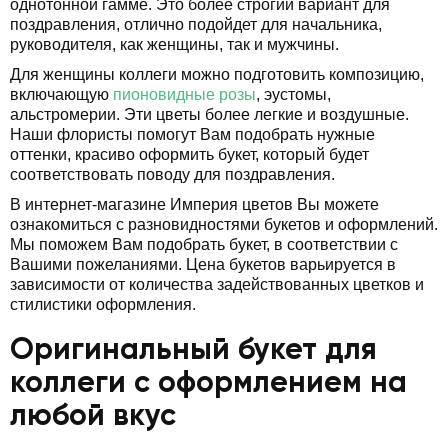
однотонной гамме. Это более строгий вариант для
поздравления, отлично подойдет для начальника,
руководителя, как женщины, так и мужчины.
Для женщины коллеги можно подготовить композицию,
включающую
пионовидные розы
, эустомы,
альстромерии. Эти цветы более легкие и воздушные.
Наши флористы помогут Вам подобрать нужные
оттенки, красиво оформить букет, который будет
соответствовать поводу для поздравления.
В интернет-магазине Империя цветов Вы можете
ознакомиться с разновидностями букетов и оформлений.
Мы поможем Вам подобрать букет, в соответствии с
Вашими пожеланиями. Цена букетов варьируется в
зависимости от количества задействованных цветков и
стилистики оформления.
Оригинальный букет для
коллеги с оформлением на
любой вкус