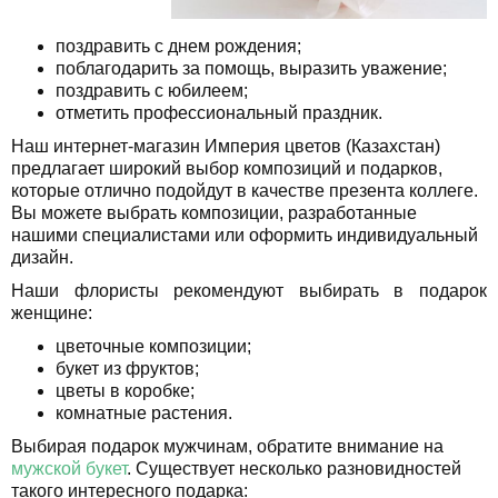
поздравить с днем рождения;
поблагодарить за помощь, выразить уважение;
поздравить с юбилеем;
отметить профессиональный праздник.
Наш интернет-магазин Империя цветов (Казахстан)
предлагает широкий выбор композиций и подарков,
которые отлично подойдут в качестве презента коллеге.
Вы можете выбрать композиции, разработанные
нашими специалистами или оформить индивидуальный
дизайн.
Наши флористы рекомендуют выбирать в подарок
женщине:
цветочные композиции;
букет из фруктов;
цветы в коробке;
комнатные растения.
Выбирая подарок мужчинам, обратите внимание на
мужской букет
. Существует несколько разновидностей
такого интересного подарка: