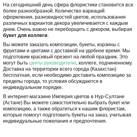
На сегодняшний день сфера флористики становится все
более разнообразной. Количество вариаций
оформления, разновидностей цветов, использования
различных вариантов декора увеличивается с каждым
днем. Очень важно не переборщить с декором, выбирая
букет для коллеги
.
Вы можете заказать композиции, букеты, корзины с
фруктами и цветами с доставкой на удобное время. Мы
подготовим красивый презент на любой праздник. Это
могут быть
цветы руководителю
, коллеге, подчиненному.
Доставка на территории всего города (Казахстан)
бесплатная, если необходимо доставить композицию за
пределы города, то условия обсуждаются в
индивидуальном порядке.
В интернет-магазине Империя цветов в Нур-Султане
(Астане) Вы можете самостоятельно выбрать букет или
композицию, а также обратиться к нашим флористам,
которые помогут подготовить букеты на заказ, учитывая
индивидуальные пожелания и предпочтения.