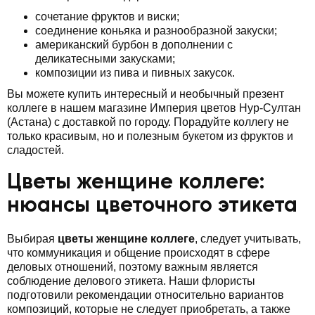
сочетание фруктов и виски;
соединение коньяка и разнообразной закуски;
американский бурбон в дополнении с
деликатесными закусками;
композиции из пива и пивных закусок.
Вы можете купить интересный и необычный презент
коллеге в нашем магазине Империя цветов Нур-Султан
(Астана) с доставкой по городу. Порадуйте коллегу не
только красивым, но и полезным букетом из фруктов и
сладостей.
Цветы женщине коллеге:
нюансы цветочного этикета
Выбирая
цветы женщине коллеге
, следует учитывать,
что коммуникация и общение происходят в сфере
деловых отношений, поэтому важным является
соблюдение делового этикета. Наши флористы
подготовили рекомендации относительно вариантов
композиций, которые не следует приобретать, а также