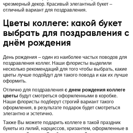
чрезмерный декор. Красивый элегантный букет –
отличный вариант для поздравления.
Цветы коллеге: какой букет
выбрать для поздравления с
днём рождения
День рождения – один из наиболее частых поводов для
поздравления коллег. Наши флористы выделили
несколько рекомендаций для того чтобы выбрать, какие
цветы лучше подойдут для такого повода и как их лучше
оформить.
Отлично для поздравления
с днем рождения коллеге
цветы
будут смотреться оформленными в коробке.
Наши флористы подберут строгий вариант такого
оформления, в результате подарок будет смотреться
элегантно и эстетично.
Также Вы можете подарить коллеге в такой праздник
букеты из лилий, нарциссов, хризантем, оформленные в