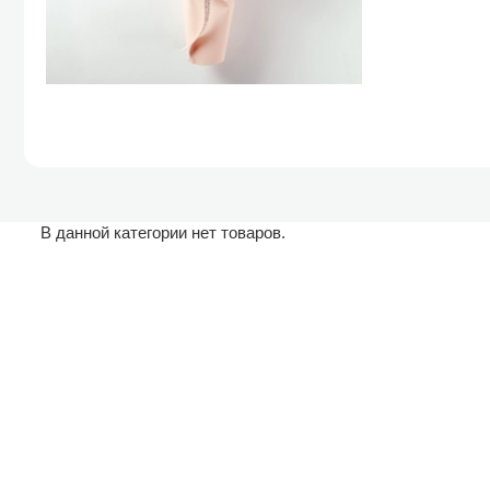
В данной категории нет товаров.