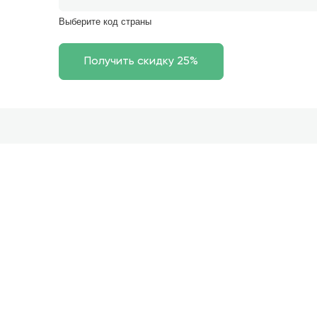
Выберите код страны