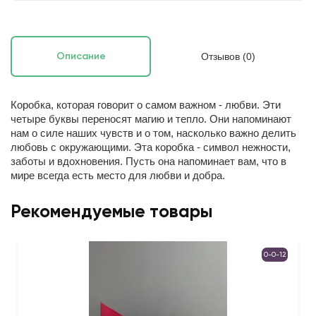
Отзывов (0)
Описание
Коробка, которая говорит о самом важном - любви.
Эти
четыре буквы переносят магию и тепло. Они напоминают
нам о силе наших чувств и о том, насколько важно делить
любовь с окружающими. Эта коробка - символ нежности,
заботы и вдохновения. Пусть она напоминает вам, что в
мире всегда есть место для любви и добра.
Рекомендуемые товары
0-0-12