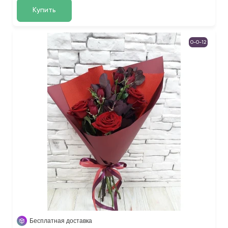
Купить
0-0-12
Бесплатная доставка