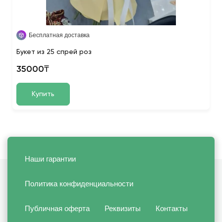
Бесплатная доставка
Букет из 25 спрей роз
35000₸
Купить
Наши гарантии
Политика конфиденциальности
Публичная оферта
Реквизиты
Контакты