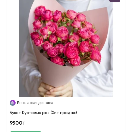
Бесплатная доставка
Букет Кустовых роз (Хит продаж)
9500₸