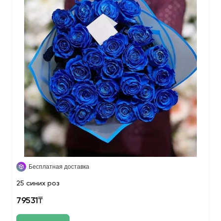
Бесплатная доставка
25 синих роз
79531₸