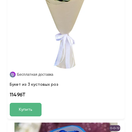
Бесплатная доставка
Букет из 3 кустовых роз
11496₸
Купить
0-0-12