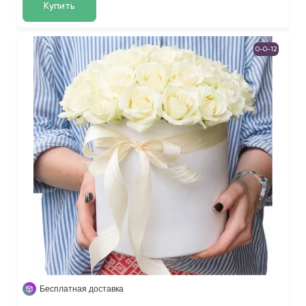
Купить
0-0-12
Бесплатная доставка