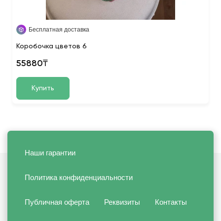
Бесплатная доставка
Коробочка цветов 6
55880₸
Купить
Наши гарантии
Политика конфиденциальности
Публичная оферта
Реквизиты
Контакты