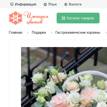
Информация
Язык
Валюта
Каталог
товаров
Главная
Подарки
Гастрономические корзины