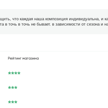
бщить, что каждая наша композиция индивидуальна, и 
а в точь в точь не бывает. в зависимости от сезона и 
Рейтинг магазина