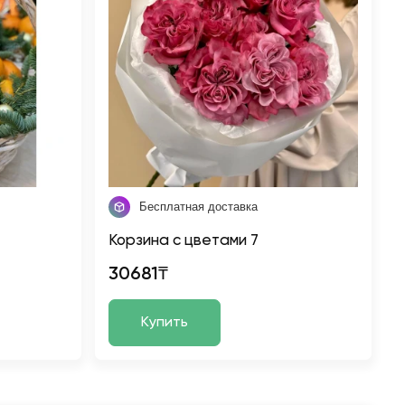
Бесплатная доставка
Корзина с цветами 7
30681₸
Купить