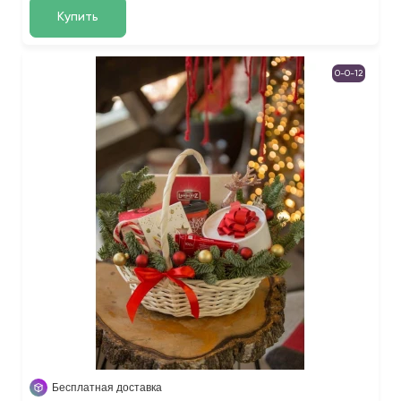
Купить
0-0-12
Бесплатная доставка