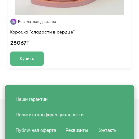
Бесплатная доставка
Коробка "сладости в сердце"
28067₸
Купить
Наши гарантии
Политика конфиденциальности
Публичная оферта
Реквизиты
Контакты