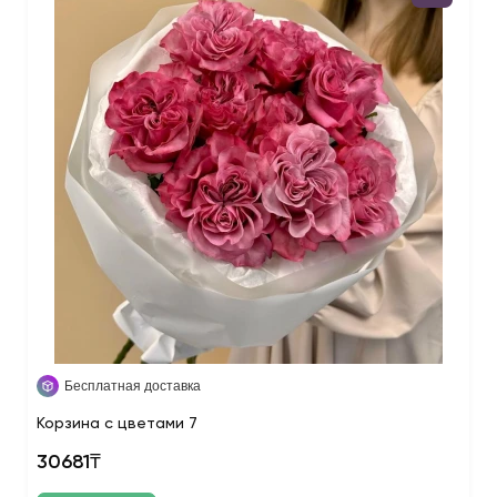
Бесплатная доставка
Корзина с цветами 7
30681₸