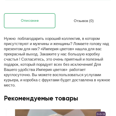
Отзывов (0)
Описание
Нужно поблагодарить хороший коллектив, в котором
присутствуют и мужчины и женщины? Ломаете голову над
презентом для них? «Империя цветов» нашла для вас
прекрасный выход. Закажите у нас большую коробку
счастья ! Согласитесь, это очень приятный и полезный
подарок, который порадует всех без исключения! Для
Вашего удобства Империя цветов» работает
круглосуточно. Вы можете воспользоваться услугами
курьера, и коробка с фруктами будет доставлена в нужное
место.
Рекомендуемые товары
0-0-12