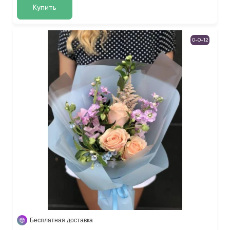
Купить
0-0-12
Бесплатная доставка