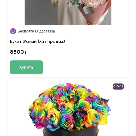
Бесплатная доставка
Букет Жаным (Хит продаж)
8800₸
Купить
0-0-12