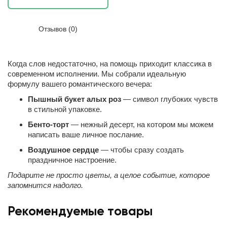
Отзывов (0)
Когда слов недостаточно, на помощь приходит классика в
современном исполнении. Мы собрали идеальную
формулу вашего романтического вечера:
Пышный букет алых роз
— символ глубоких чувств
в стильной упаковке.
Бенто-торт
— нежный десерт, на котором мы можем
написать ваше личное послание.
Воздушное сердце
— чтобы сразу создать
праздничное настроение.
Подарите не просто цветы, а целое событие, которое
запомнится надолго.
Рекомендуемые товары