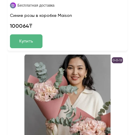
Бесплатная доставка
Синие розы в коробке Maison
100064₸
Купить
0-0-12