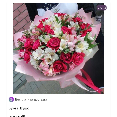
0-0-12
Бесплатная доставка
Букет Душа