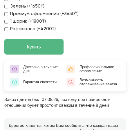
Зелень (+1650₸)
Премиум оформление (+3650₸)
1 шарик (+1800₸)
Раффаэлло (+4200₸)
Купить
Доставка в течение
Профессиональное
дня
оформление
Возможность
Гарантия свежести
отслеживания заказа
Завоз цветов был 07.08.26, поэтому при правильном
отношении букет простоит свежим в течение 8 дней
Дорогие клиенты, хотим Вам сообщить, что каждая наша