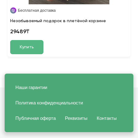
Бесплатная доставка
Незабываемый подарок в плетёной корзине
29489₸
Купить
Наши гарантии
Политика конфиденциальности
Публичная оферта
Реквизиты
Контакты