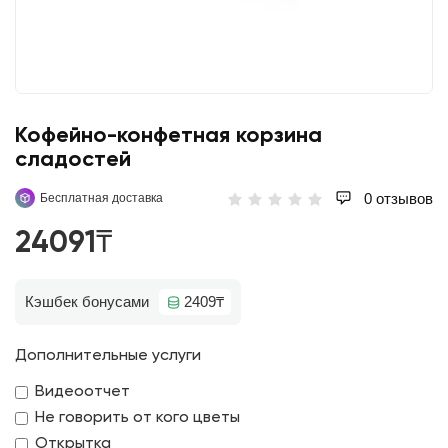
Кофейно-конфетная корзина
сладостей
0 отзывов
Бесплатная доставка
24091₸
Кэшбек бонусами
2409₸
Дополнительные услуги
Видеоотчет
Не говорить от кого цветы
Открытка