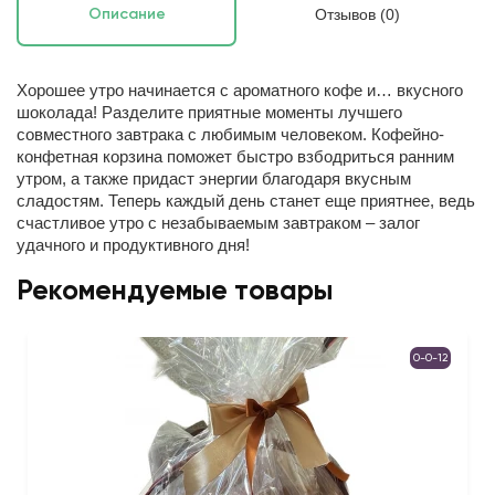
Отзывов (0)
Описание
Хорошее утро начинается с ароматного кофе и… вкусного
шоколада! Разделите приятные моменты лучшего
совместного завтрака с любимым человеком. Кофейно-
конфетная корзина поможет быстро взбодриться ранним
утром, а также придаст энергии благодаря вкусным
сладостям. Теперь каждый день станет еще приятнее, ведь
счастливое утро с незабываемым завтраком – залог
удачного и продуктивного дня!
Рекомендуемые товары
0-0-12