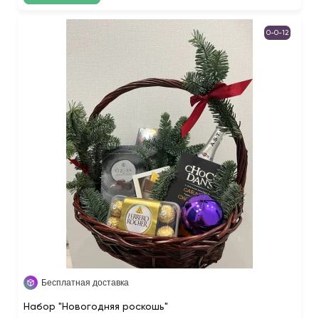
0-0-12
Бесплатная доставка
Набор "Новогодняя роскошь"