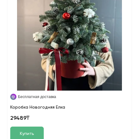
Бесплатная доставка
Коробка Новогодняя Елка
29489₸
Купить