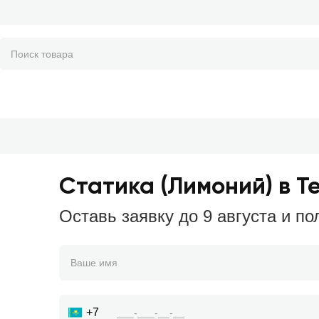
Статика (Лимоний) в Т
Оставь заявку до 9 августа и по
+7