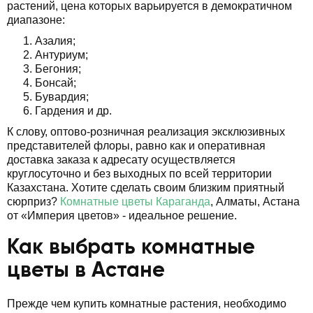
растений, цена которых варьируется в демократичном
диапазоне:
Азалия;
Антуриум;
Бегония;
Бонсай;
Бувардия;
Гардения и др.
К слову, оптово-розничная реализация эксклюзивных
представителей флоры, равно как и оперативная
доставка заказа к адресату осуществляется
круглосуточно и без выходных по всей территории
Казахстана. Хотите сделать своим близким приятный
сюрприз?
Комнатные цветы Караганда
, Алматы, Астана
от «Империя цветов» - идеальное решение.
Как выбрать комнатные
цветы в Астане
Прежде чем купить комнатные растения, необходимо