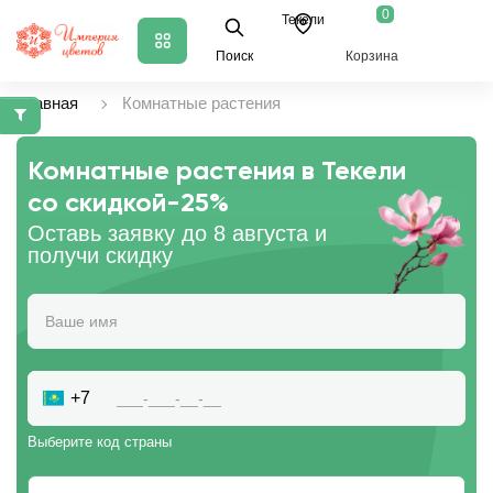
0
Текели
Поиск
Корзина
Главная
Комнатные растения
Комнатные растения в Текели
со скидкой
-25%
Оставь заявку до 8 августа и
получи скидку
+7
Выберите код страны