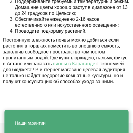
Поддерживайте требуемый температурный режим.
Домашние цветы хорошо растут в диапазоне от 13
до 24 градусов по Цельсию;
Обеспечивайте ежедневно 2-16 часов
естественного или искусственного освещения;
Проводите подкормку растений.
Постоянную влажность почвы можно добиться если
растения в горшках поместить во внешнюю емкость,
заполнив свободное пространство компостом
пропитанным водой. Где купить орхидею, пальму, фикус
в Астане или заказать
пионы в Караганде
с экономией
для бюджета? В интернет-магазине целевая аудитория
не только найдет недорогие комнатные культуры, но и
получит консультацию об способах ухода за ними.
Наши гарантии