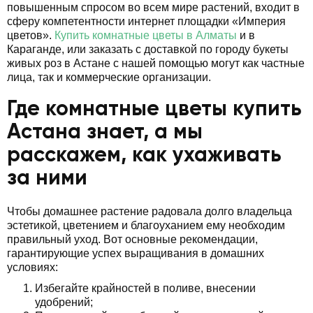
повышенным спросом во всем мире растений, входит в
сферу компетентности интернет площадки «Империя
цветов».
Купить комнатные цветы в Алматы
и в
Караганде, или заказать с доставкой по городу букеты
живых роз в Астане с нашей помощью могут как частные
лица, так и коммерческие организации.
Где комнатные цветы купить
Астана знает, а мы
расскажем, как ухаживать
за ними
Чтобы домашнее растение радовала долго владельца
эстетикой, цветением и благоуханием ему необходим
правильный уход. Вот основные рекомендации,
гарантирующие успех выращивания в домашних
условиях:
Избегайте крайностей в поливе, внесении
удобрений;