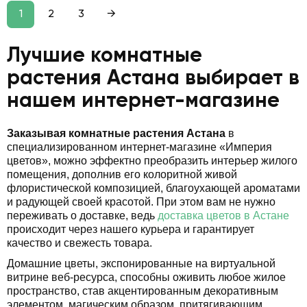
1
2
3
→
Лучшие комнатные
растения Астана выбирает в
нашем интернет-магазине
Заказывая комнатные растения Астана
в
специализированном интернет-магазине «Империя
цветов», можно эффектно преобразить интерьер жилого
помещения, дополнив его колоритной живой
флористической композицией, благоухающей ароматами
и радующей своей красотой. При этом вам не нужно
переживать о доставке, ведь
доставка цветов в Астане
происходит через нашего курьера и гарантирует
качество и свежесть товара.
Домашние цветы, экспонированные на виртуальной
витрине веб-ресурса, способны оживить любое жилое
пространство, став акцентированным декоративным
элементом, магическим образом, притягивающим