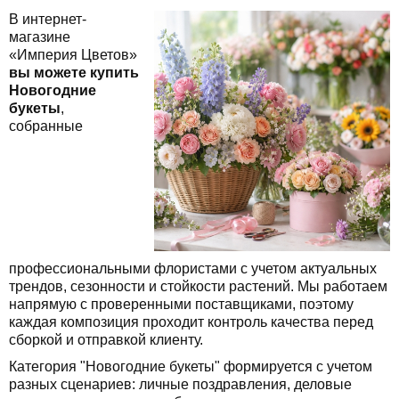
В интернет-
магазине
«Империя Цветов»
вы можете купить
Новогодние
букеты
,
собранные
профессиональными флористами с учетом актуальных
трендов, сезонности и стойкости растений. Мы работаем
напрямую с проверенными поставщиками, поэтому
каждая композиция проходит контроль качества перед
сборкой и отправкой клиенту.
Категория "Новогодние букеты" формируется с учетом
разных сценариев: личные поздравления, деловые