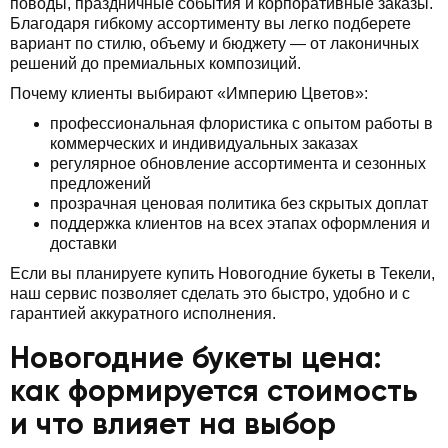
поводы, праздничные события и корпоративные заказы.
Благодаря гибкому ассортименту вы легко подберете
вариант по стилю, объему и бюджету — от лаконичных
решений до премиальных композиций.
Почему клиенты выбирают «Империю Цветов»:
профессиональная флористика с опытом работы в
коммерческих и индивидуальных заказах
регулярное обновление ассортимента и сезонных
предложений
прозрачная ценовая политика без скрытых доплат
поддержка клиентов на всех этапах оформления и
доставки
Если вы планируете купить Новогодние букеты в Текели,
наш сервис позволяет сделать это быстро, удобно и с
гарантией аккуратного исполнения.
Новогодние букеты цена:
как формируется стоимость
и что влияет на выбор