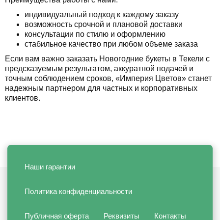
индивидуальный подход к каждому заказу
возможность срочной и плановой доставки
консультации по стилю и оформлению
стабильное качество при любом объеме заказа
Если вам важно заказать Новогодние букеты в Текели с
предсказуемым результатом, аккуратной подачей и
точным соблюдением сроков, «Империя Цветов» станет
надежным партнером для частных и корпоративных
клиентов.
Наши гарантии
Политика конфиденциальности
Публичная оферта
Реквизиты
Контакты