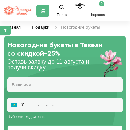
0
Текели
Поиск
Корзина
Главная
Подарки
Новогодние букеты
Новогодние букеты в Текели
со скидкой
-25%
Оставь заявку до 11 августа и
получи скидку
+7
Выберите код страны