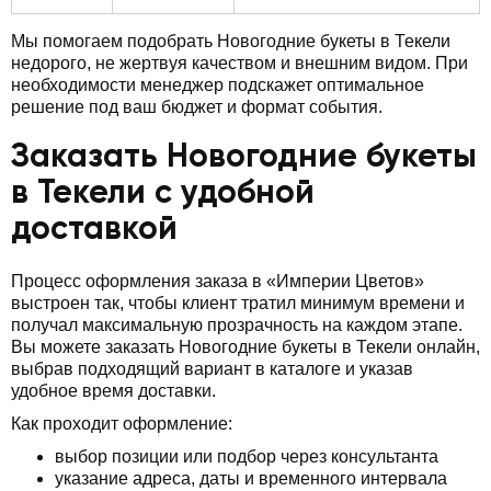
Мы помогаем подобрать Новогодние букеты в Текели
недорого, не жертвуя качеством и внешним видом. При
необходимости менеджер подскажет оптимальное
решение под ваш бюджет и формат события.
Заказать Новогодние букеты
в Текели с удобной
доставкой
Процесс оформления заказа в «Империи Цветов»
выстроен так, чтобы клиент тратил минимум времени и
получал максимальную прозрачность на каждом этапе.
Вы можете заказать Новогодние букеты в Текели онлайн,
выбрав подходящий вариант в каталоге и указав
удобное время доставки.
Как проходит оформление:
выбор позиции или подбор через консультанта
указание адреса, даты и временного интервала