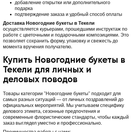
добавление открытки или дополнительного
подарка
подтверждение заказа и удобный способ оплаты
Доставка Новогодние букеты в Текели
осуществляется курьерами, прошедшими инструктаж по
работе с цветочными и подарочными композициями. Это
позволяет сохранить форму, упаковку и свежесть до
момента вручения получателю.
Купить Новогодние букеты в
Текели для личных и
деловых поводов
Товары категории "Новогодние букеты" подходит для
самых разных ситуаций — от личных поздравлений до
официальных мероприятий. Мы учитываем специфику
делового этикета, сезонные предпочтения и
современные флористические стандарты, чтобы каждый
заказ выглядел уместно и профессионально.
Преимущества работы с нами: