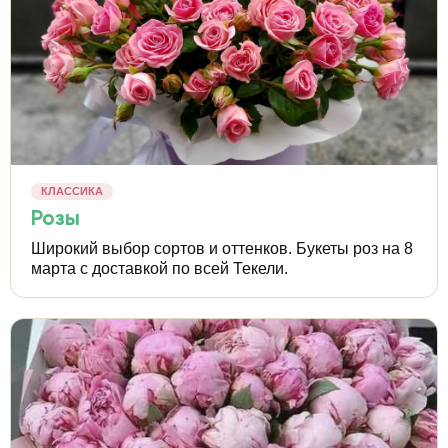
КЛАССИКА
Розы
Широкий выбор сортов и оттенков. Букеты роз на 8
марта с доставкой по всей Текели.