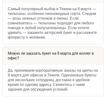
Самый популярный выбор в Текели на 8 марта —
тюльпаны, особенно пионовидные сорта. Следом
— розы нежных оттенков и пионы. Если
сомневаетесь — тюльпаны подходят для любого
повода и любой получательницы. Если хотите
удивить — закажите авторский букет и расскажите
флористу о человеке.
Можно ли заказать букет на 8 марта для коллег в
офис?
Да, принимаем корпоративные заказы на цветы на
8 марта для офисов в Текели. Одинаковые букеты
для нескольких сотрудниц, доставка в удобное
время по одному адресу. Свяжитесь с нами
заранее для обсуждения условий.