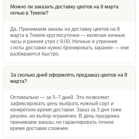
Можно ли заказать доставку цветов на 8 марта
ночью в Текели?
Да. Принимаем заказы на доставку цветов на 8
марта в Текели круглосуточно — включая ночные
часы и раннее утро с 6:00. Ночные и утренние
слоты доставки нужно бронировать заранее — они
разбираются быстро.
За сколько дней оформлять предзаказ цветов на 8
марта?
Оптимально — за 5–7 дней. Это позволяет
зафиксировать цену, выбрать нужный сорт и
конкретное время доставки. Заказ за 3 дня тоже
реален, но выбор ограничен. В день праздника
принимаем заказы, но гарантировать точное
время доставки сложнее.