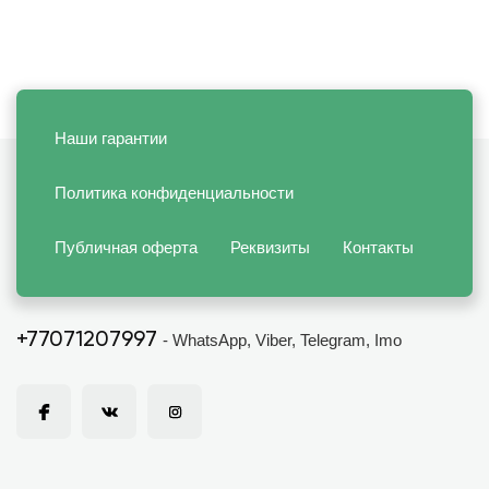
Наши гарантии
Политика конфиденциальности
Публичная оферта
Реквизиты
Контакты
+77071207997
- WhatsApp, Viber, Telegram, Imo