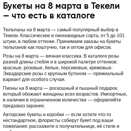
Букеты на 8 марта в Текели
— что есть в каталоге
Тюльпаны на 8 марта — самый популярный выбор в
Текели. Классические и пионовидные сорта, от 5 до 101
штуки, в любом оттенке. Принимаем заказы на букеты
тюльпанов как поштучно, так и оптом для офисов.
Розы на 8 марта — вечная классика. В каталоге розы
разной длины стебля и в широкой палитре оттенков:
красные, розовые, белые, персиковые, кремовые.
Эквадорские розы с крупным бутоном — премиальный
вариант для особого случая.
Пионы на 8 марта — роскошный и пышный подарок,
который обожают женщины всех возрастов. Импортные,
в наличии в ограниченном количестве — оформляйте
предзаказ заранее.
Авторские букеты и коробки — если хотите что-то
нестандартное, флористы соберут букет под ваши
пожелания: расскажите о получательнице, её стиле и