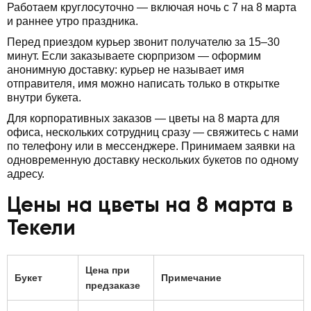
Работаем круглосуточно — включая ночь с 7 на 8 марта
и раннее утро праздника.
Перед приездом курьер звонит получателю за 15–30
минут. Если заказываете сюрпризом — оформим
анонимную доставку: курьер не называет имя
отправителя, имя можно написать только в открытке
внутри букета.
Для корпоративных заказов — цветы на 8 марта для
офиса, нескольких сотрудниц сразу — свяжитесь с нами
по телефону или в мессенджере. Принимаем заявки на
одновременную доставку нескольких букетов по одному
адресу.
Цены на цветы на 8 марта в
Текели
Цена при
Букет
Примечание
предзаказе