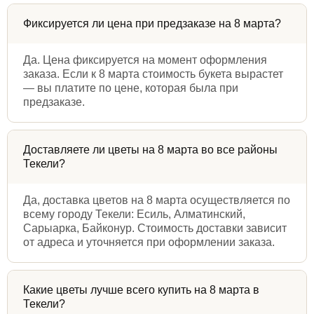
Фиксируется ли цена при предзаказе на 8 марта?
Да. Цена фиксируется на момент оформления
заказа. Если к 8 марта стоимость букета вырастет
— вы платите по цене, которая была при
предзаказе.
Доставляете ли цветы на 8 марта во все районы
Текели?
Да, доставка цветов на 8 марта осуществляется по
всему городу Текели: Есиль, Алматинский,
Сарыарка, Байконур. Стоимость доставки зависит
от адреса и уточняется при оформлении заказа.
Какие цветы лучше всего купить на 8 марта в
Текели?