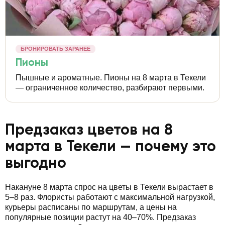
БРОНИРОВАТЬ ЗАРАНЕЕ
Пионы
Пышные и ароматные. Пионы на 8 марта в Текели
— ограниченное количество, разбирают первыми.
Предзаказ цветов на 8
марта в Текели — почему это
выгодно
Накануне 8 марта спрос на цветы в Текели вырастает в
5–8 раз. Флористы работают с максимальной нагрузкой,
курьеры расписаны по маршрутам, а цены на
популярные позиции растут на 40–70%. Предзаказ