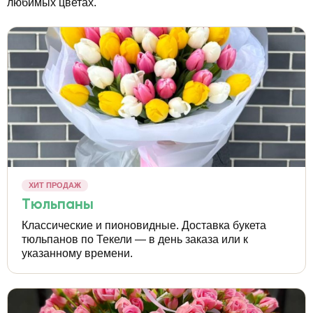
любимых цветах.
ХИТ ПРОДАЖ
Тюльпаны
Классические и пионовидные. Доставка букета
тюльпанов по Текели — в день заказа или к
указанному времени.