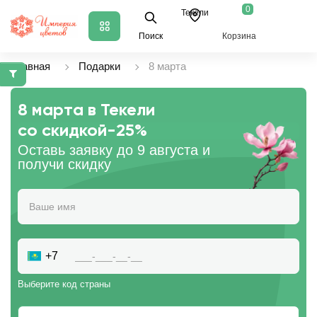
0
Текели
Поиск
Корзина
Главная
Подарки
8 марта
8 марта в Текели
со скидкой
-25%
Оставь заявку до 9 августа и
получи скидку
+7
Выберите код страны