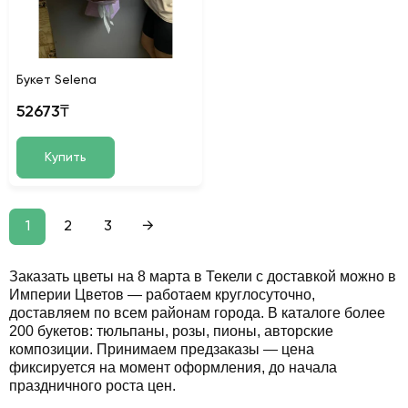
Букет Selena
52673₸
Купить
1
2
3
→
Заказать цветы на 8 марта в Текели с доставкой можно в
Империи Цветов — работаем круглосуточно,
доставляем по всем районам города. В каталоге более
200 букетов: тюльпаны, розы, пионы, авторские
композиции. Принимаем предзаказы — цена
фиксируется на момент оформления, до начала
праздничного роста цен.