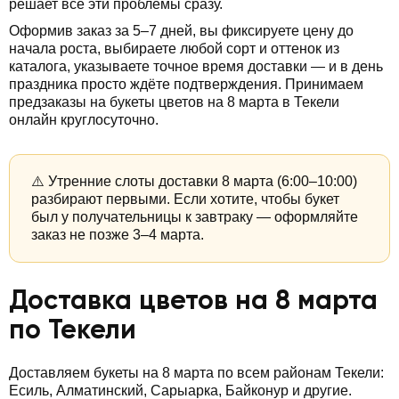
решает все эти проблемы сразу.
Оформив заказ за 5–7 дней, вы фиксируете цену до
начала роста, выбираете любой сорт и оттенок из
каталога, указываете точное время доставки — и в день
праздника просто ждёте подтверждения. Принимаем
предзаказы на букеты цветов на 8 марта в Текели
онлайн круглосуточно.
⚠️ Утренние слоты доставки 8 марта (6:00–10:00)
разбирают первыми. Если хотите, чтобы букет
был у получательницы к завтраку — оформляйте
заказ не позже 3–4 марта.
Доставка цветов на 8 марта
по Текели
Доставляем букеты на 8 марта по всем районам Текели:
Есиль, Алматинский, Сарыарка, Байконур и другие.