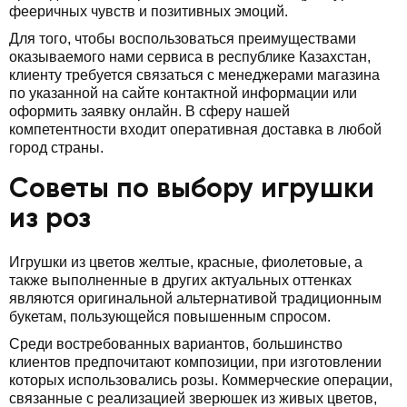
фееричных чувств и позитивных эмоций.
Для того, чтобы воспользоваться преимуществами
оказываемого нами сервиса в республике Казахстан,
клиенту требуется связаться с менеджерами магазина
по указанной на сайте контактной информации или
оформить заявку онлайн. В сферу нашей
компетентности входит оперативная доставка в любой
город страны.
Советы по выбору игрушки
из роз
Игрушки из цветов желтые, красные, фиолетовые, а
также выполненные в других актуальных оттенках
являются оригинальной альтернативой традиционным
букетам, пользующейся повышенным спросом.
Среди востребованных вариантов, большинство
клиентов предпочитают композиции, при изготовлении
которых использовались розы. Коммерческие операции,
связанные с реализацией зверюшек из живых цветов,