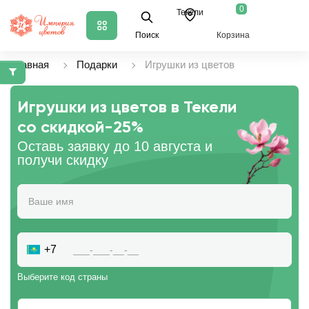
0
Текели
Поиск
Корзина
Главная
Подарки
Игрушки из цветов
Игрушки из цветов в Текели
со скидкой
-25%
Оставь заявку до 10 августа и
получи скидку
+7
Выберите код страны