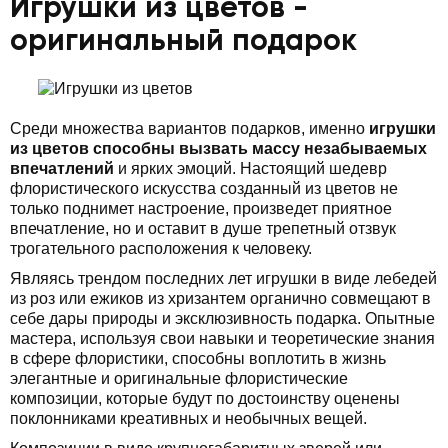
Игрушки из цветов -
оригинальный подарок
Среди множества вариантов подарков, именно
игрушки
из цветов способны вызвать массу незабываемых
впечатлений
и ярких эмоций. Настоящий шедевр
флористического искусства созданный из цветов не
только поднимет настроение, произведет приятное
впечатление, но и оставит в душе трепетный отзвук
трогательного расположения к человеку.
Являясь трендом последних лет игрушки в виде лебедей
из роз или ежиков из хризантем органично совмещают в
себе дары природы и эксклюзивность подарка. Опытные
мастера, используя свои навыки и теоретические знания
в сфере флористики, способны воплотить в жизнь
элегантные и оригинальные флористические
композиции, которые будут по достоинству оценены
поклонниками креативных и необычных вещей.