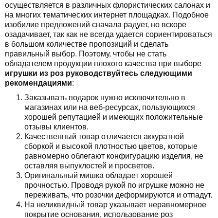
осуществляется в различных флористических салонах и
на многих тематических интернет площадках. Подобное
изобилие предложений сначала радует, но вскоре
озадачивает, так как не всегда удается сориентироваться
в большом количестве пропозиций и сделать
правильный выбор. Поэтому, чтобы не стать
обладателем продукции плохого качества при выборе
игрушки из роз руководствуйтесь следующими
рекомендациями
:
Заказывать подарок нужно исключительно в
магазинах или на веб-ресурсах, пользующихся
хорошей репутацией и имеющих положительные
отзывы клиентов.
Качественный товар отличается аккуратной
сборкой и высокой плотностью цветов, которые
равномерно облегают конфигурацию изделия, не
оставляя выпуклостей и просветов.
Оригинальный мишка обладает хорошей
прочностью. Проводя рукой по игрушке можно не
переживать, что розочки деформируются и отпадут.
На неликвидный товар указывает неравномерное
покрытие основания, использование роз