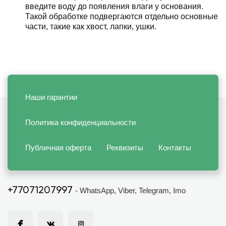
введите воду до появления влаги у основания.
Такой обработке подвергаются отдельно основные
части, такие как хвост, лапки, ушки.
Наши гарантии
Политика конфиденциальности
Публичная оферта
Реквизиты
Контакты
+77071207997
- WhatsApp, Viber, Telegram, Imo