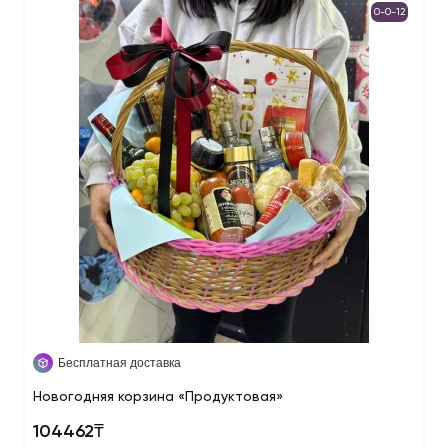
0-0-12
Бесплатная доставка
Новогодняя корзина «Продуктовая»
104462₸