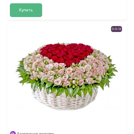
Купить
0-0-12