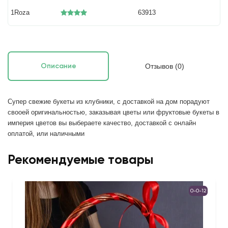
1Roza
63913
Отзывов (0)
Описание
Супер свежие букеты из клубники, с доставкой на дом порадуют 
свооей оригинальностью, заказывая цветы или фруктовые букеты в 
империя цветов вы выбераете качество, доставкой с онлайн 
оплатой, или наличными
Рекомендуемые товары
0-0-12