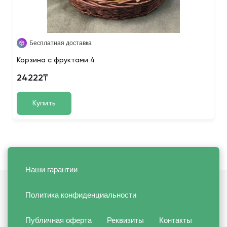
Бесплатная доставка
Корзина с фруктами 4
24222₸
Купить
Наши гарантии
Политика конфиденциальности
Публичная оферта
Реквизиты
Контакты