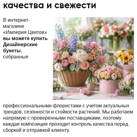
качества и свежести
В интернет-
магазине
«Империя Цветов»
вы можете купить
Дизайнерские
букеты
,
собранные
профессиональными флористами с учетом актуальных
трендов, сезонности и стойкости растений. Мы работаем
напрямую с проверенными поставщиками, поэтому
каждая композиция проходит контроль качества перед
сборкой и отправкой клиенту.