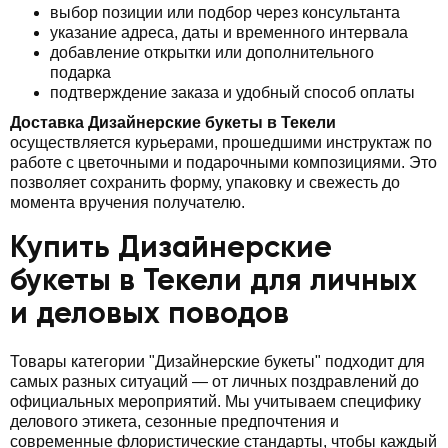
выбор позиции или подбор через консультанта
указание адреса, даты и временного интервала
добавление открытки или дополнительного
подарка
подтверждение заказа и удобный способ оплаты
Доставка Дизайнерские букеты в Текели
осуществляется курьерами, прошедшими инструктаж по
работе с цветочными и подарочными композициями. Это
позволяет сохранить форму, упаковку и свежесть до
момента вручения получателю.
Купить Дизайнерские
букеты в Текели для личных
и деловых поводов
Товары категории "Дизайнерские букеты" подходит для
самых разных ситуаций — от личных поздравлений до
официальных мероприятий. Мы учитываем специфику
делового этикета, сезонные предпочтения и
современные флористические стандарты, чтобы каждый