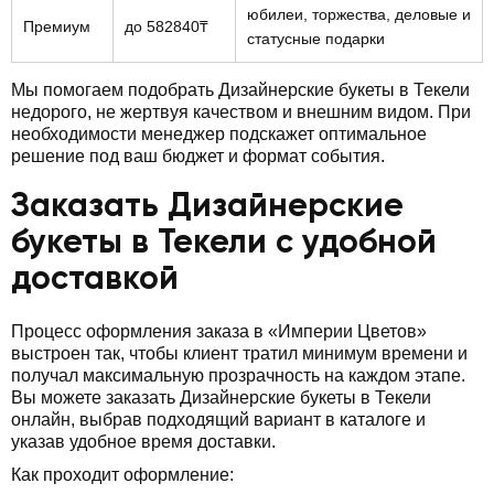
юбилеи, торжества, деловые и
Премиум
до 582840₸
статусные подарки
Мы помогаем подобрать Дизайнерские букеты в Текели
недорого, не жертвуя качеством и внешним видом. При
необходимости менеджер подскажет оптимальное
решение под ваш бюджет и формат события.
Заказать Дизайнерские
букеты в Текели с удобной
доставкой
Процесс оформления заказа в «Империи Цветов»
выстроен так, чтобы клиент тратил минимум времени и
получал максимальную прозрачность на каждом этапе.
Вы можете заказать Дизайнерские букеты в Текели
онлайн, выбрав подходящий вариант в каталоге и
указав удобное время доставки.
Как проходит оформление: