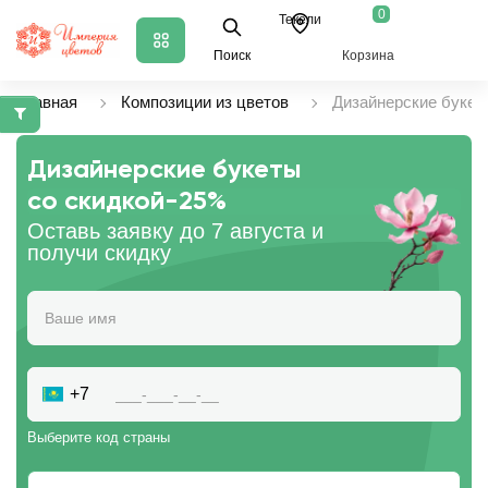
0
Текели
Поиск
Корзина
Главная
Композиции из цветов
Дизайнерские букет
Дизайнерские букеты
со скидкой
-25%
Оставь заявку до 7 августа и
получи скидку
+7
Выберите код страны