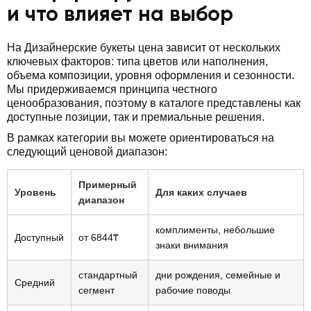
и что влияет на выбор
На Дизайнерские букеты цена зависит от нескольких
ключевых факторов: типа цветов или наполнения,
объема композиции, уровня оформления и сезонности.
Мы придерживаемся принципа честного
ценообразования, поэтому в каталоге представлены как
доступные позиции, так и премиальные решения.
В рамках категории вы можете ориентироваться на
следующий ценовой диапазон:
Примерный
Уровень
Для каких случаев
диапазон
комплименты, небольшие
Доступный
от 6844₸
знаки внимания
стандартный
дни рождения, семейные и
Средний
сегмент
рабочие поводы