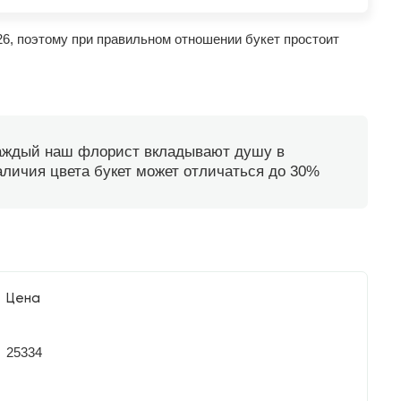
26, поэтому при правильном отношении букет простоит
каждый наш флорист вкладывают душу в
наличия цвета букет может отличаться до 30%
Цена
25334