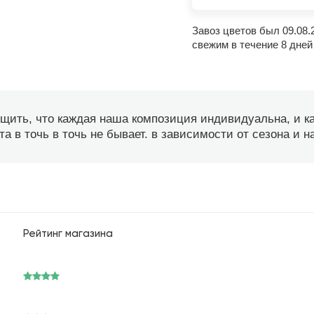
Завоз цветов был 09.08.
свежим в течение 8 дней
бщить, что каждая наша композиция индивидуальна, и 
а в точь в точь не бывает. в зависимости от сезона и 
Рейтинг магазина