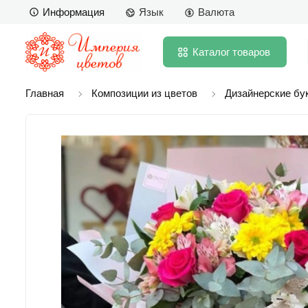
Информация
Язык
Валюта
Каталог
товаров
Главная
Композиции из цветов
Дизайнерские бу