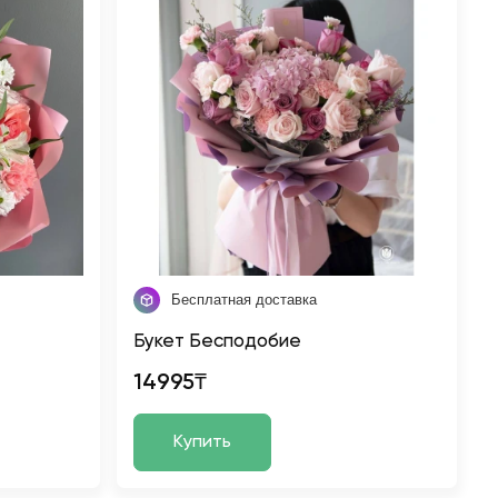
Бесплатная доставка
Букет Бесподобие
14995₸
Купить