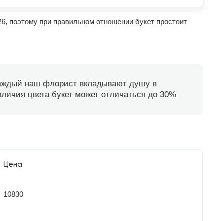
26, поэтому при правильном отношении букет простоит
каждый наш флорист вкладывают душу в
наличия цвета букет может отличаться до 30%
Цена
10830