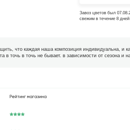
Завоз цветов был 07.08.
свежим в течение 8 дней
бщить, что каждая наша композиция индивидуальна, и 
а в точь в точь не бывает. в зависимости от сезона и 
Рейтинг магазина