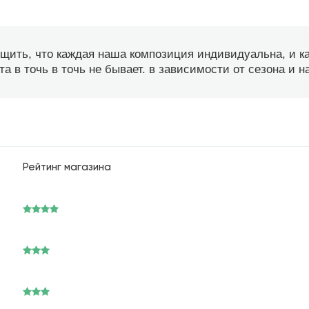
бщить, что каждая наша композиция индивидуальна, и 
а в точь в точь не бывает. в зависимости от сезона и 
Рейтинг магазина