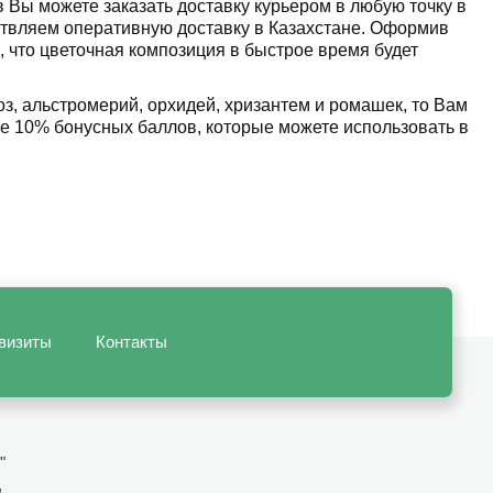
 Вы можете заказать доставку курьером в любую точку в
ствляем оперативную доставку в Казахстане. Оформив
, что цветочная композиция в быстрое время будет
роз, альстромерий, орхидей, хризантем и ромашек, то Вам
те 10% бонусных баллов, которые можете использовать в
визиты
Контакты
"
,