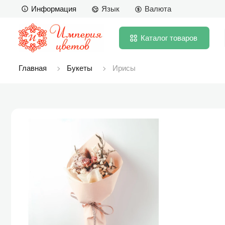
Информация
Язык
Валюта
Каталог
товаров
Главная
Букеты
Ирисы