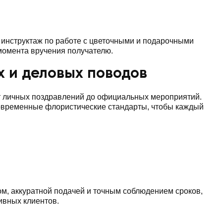
инструктаж по работе с цветочными и подарочными
 момента вручения получателю.
х и деловых поводов
т личных поздравлений до официальных мероприятий.
современные флористические стандарты, чтобы каждый
ом, аккуратной подачей и точным соблюдением сроков,
ивных клиентов.