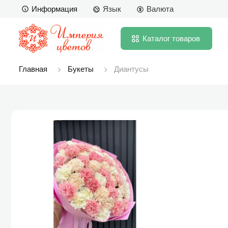
Информация
Язык
Валюта
Каталог
товаров
Главная
Букеты
Диантусы