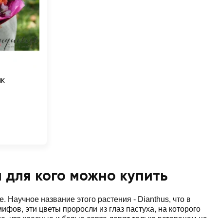
ик
и для кого можно купить
 Научное название этого растения - Dianthus, что в
ифов, эти цветы проросли из глаз пастуха, на которого