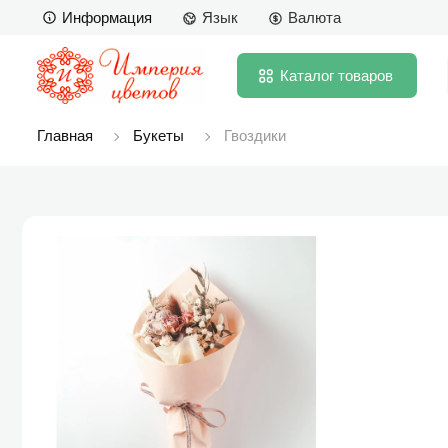
Информация
Язык
Валюта
Каталог
товаров
Главная
Букеты
Гвоздики