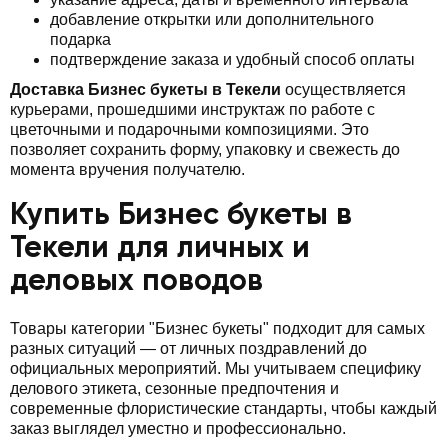
добавление открытки или дополнительного
подарка
подтверждение заказа и удобный способ оплаты
Доставка Бизнес букеты в Текели
осуществляется
курьерами, прошедшими инструктаж по работе с
цветочными и подарочными композициями. Это
позволяет сохранить форму, упаковку и свежесть до
момента вручения получателю.
Купить Бизнес букеты в
Текели для личных и
деловых поводов
Товары категории "Бизнес букеты" подходит для самых
разных ситуаций — от личных поздравлений до
официальных мероприятий. Мы учитываем специфику
делового этикета, сезонные предпочтения и
современные флористические стандарты, чтобы каждый
заказ выглядел уместно и профессионально.