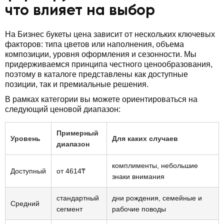
что влияет на выбор
На Бизнес букеты цена зависит от нескольких ключевых
факторов: типа цветов или наполнения, объема
композиции, уровня оформления и сезонности. Мы
придерживаемся принципа честного ценообразования,
поэтому в каталоге представлены как доступные
позиции, так и премиальные решения.
В рамках категории вы можете ориентироваться на
следующий ценовой диапазон:
Примерный
Уровень
Для каких случаев
диапазон
комплименты, небольшие
Доступный
от 4614₸
знаки внимания
стандартный
дни рождения, семейные и
Средний
сегмент
рабочие поводы