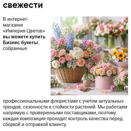
свежести
В интернет-
магазине
«Империя Цветов»
вы можете купить
Бизнес букеты
,
собранные
профессиональными флористами с учетом актуальных
трендов, сезонности и стойкости растений. Мы работаем
напрямую с проверенными поставщиками, поэтому
каждая композиция проходит контроль качества перед
сборкой и отправкой клиенту.