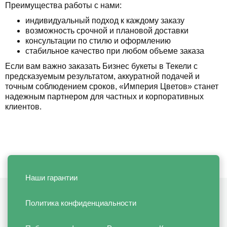
Преимущества работы с нами:
индивидуальный подход к каждому заказу
возможность срочной и плановой доставки
консультации по стилю и оформлению
стабильное качество при любом объеме заказа
Если вам важно заказать Бизнес букеты в Текели с
предсказуемым результатом, аккуратной подачей и
точным соблюдением сроков, «Империя Цветов» станет
надежным партнером для частных и корпоративных
клиентов.
Наши гарантии
Политика конфиденциальности