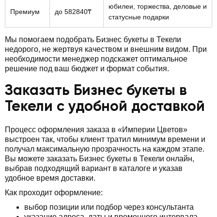
юбилеи, торжества, деловые и
Премиум
до 582840₸
статусные подарки
Мы помогаем подобрать Бизнес букеты в Текели
недорого, не жертвуя качеством и внешним видом. При
необходимости менеджер подскажет оптимальное
решение под ваш бюджет и формат события.
Заказать Бизнес букеты в
Текели с удобной доставкой
Процесс оформления заказа в «Империи Цветов»
выстроен так, чтобы клиент тратил минимум времени и
получал максимальную прозрачность на каждом этапе.
Вы можете заказать Бизнес букеты в Текели онлайн,
выбрав подходящий вариант в каталоге и указав
удобное время доставки.
Как проходит оформление:
выбор позиции или подбор через консультанта
указание адреса, даты и временного интервала