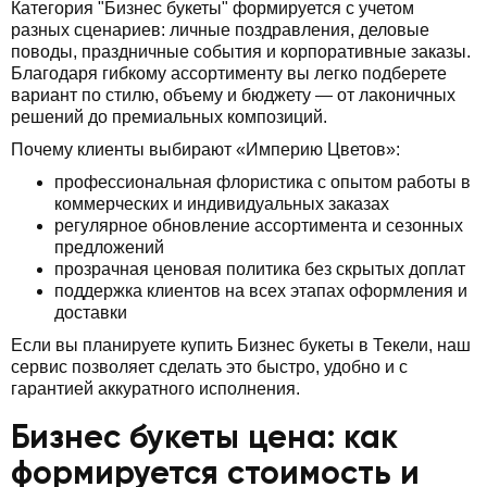
Категория "Бизнес букеты" формируется с учетом
разных сценариев: личные поздравления, деловые
поводы, праздничные события и корпоративные заказы.
Благодаря гибкому ассортименту вы легко подберете
вариант по стилю, объему и бюджету — от лаконичных
решений до премиальных композиций.
Почему клиенты выбирают «Империю Цветов»:
профессиональная флористика с опытом работы в
коммерческих и индивидуальных заказах
регулярное обновление ассортимента и сезонных
предложений
прозрачная ценовая политика без скрытых доплат
поддержка клиентов на всех этапах оформления и
доставки
Если вы планируете купить Бизнес букеты в Текели, наш
сервис позволяет сделать это быстро, удобно и с
гарантией аккуратного исполнения.
Бизнес букеты цена: как
формируется стоимость и