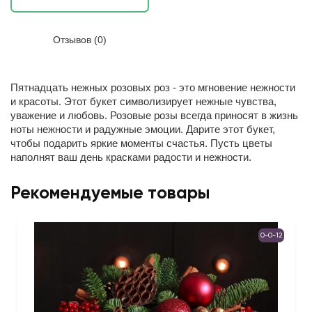
Отзывов (0)
Пятнадцать нежных розовых роз - это мгновение нежности
и красоты.
Этот букет символизирует нежные чувства,
уважение и любовь. Розовые розы всегда приносят в жизнь
ноты нежности и радужные эмоции. Дарите этот букет,
чтобы подарить яркие моменты счастья. Пусть цветы
наполнят ваш день красками радости и нежности.
Рекомендуемые товары
0-0-12