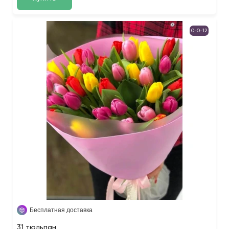
0-0-12
Бесплатная доставка
31 тюльпан