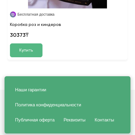
Бесплатная доставка
Коробка роз и киндеров
30373₸
Купить
Наши гарантии
Политика конфиденциальности
Публичная оферта
Реквизиты
Контакты