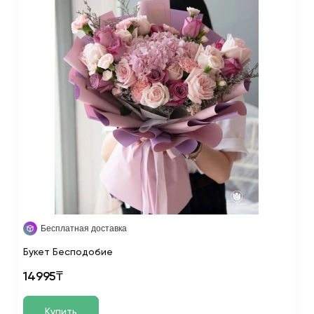
Бесплатная доставка
Букет Бесподобие
14995₸
Купить