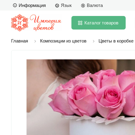
Информация
Язык
Валюта
Каталог
товаров
Главная
Композиции из цветов
Цветы в коробке