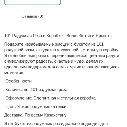
Отзывов (0)
101 Радужная Роза в Коробке - Волшебство и Яркость
Подарите незабываемые эмоции с букетом из 101
радужной розы, аккуратно уложенной в стильную коробку.
Эти необычные розы с переливающимися цветами радуги
символизируют радость, счастье и чудо, делая их
идеальным подарком для самых ярких и запоминающихся
моментов.
Особенности:
Количество: 101 радужная роза
Оформление: Элегантная и стильная коробка
Цвет: Яркие радужные оттенки
Доставка: По всему Казахстану
Этот букет из радужных роз идеально подходит для