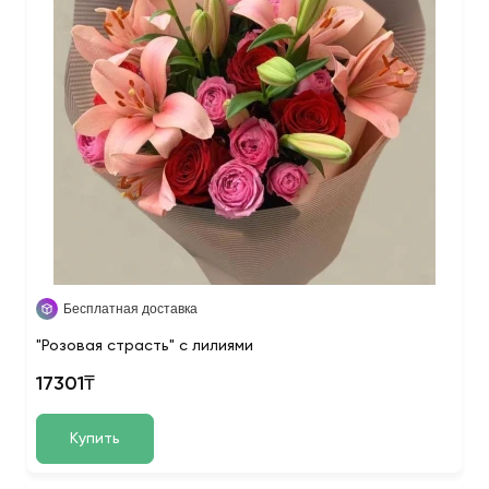
Бесплатная доставка
"Розовая страсть" с лилиями
17301₸
Купить