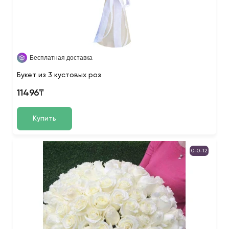
Бесплатная доставка
Букет из 3 кустовых роз
11496₸
Купить
0-0-12