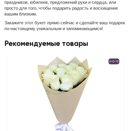
праздников, юбилеев, предложений руки и сердца, или
просто для того, чтобы подарить радость и восхищение
вашим близким.
Закажите этот букет прямо сейчас и сделайте ваш подарок
по-настоящему уникальным и запоминающимся!
Рекомендуемые товары
0-0-12