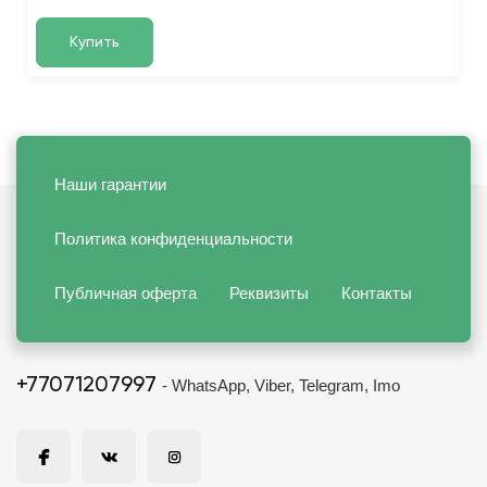
Купить
Наши гарантии
Политика конфиденциальности
Публичная оферта
Реквизиты
Контакты
+77071207997
- WhatsApp, Viber, Telegram, Imo